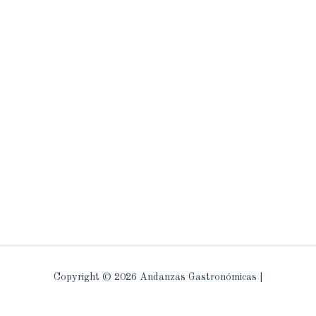
Copyright © 2026 Andanzas Gastronómicas |