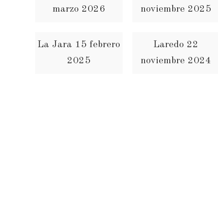
marzo 2026
noviembre 2025
La Jara 15 febrero
Laredo 22
2025
noviembre 2024