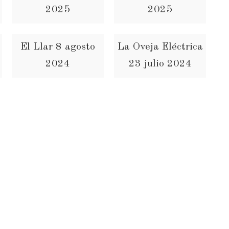
2025
2025
El Llar 8 agosto
La Oveja Eléctrica
2024
23 julio 2024