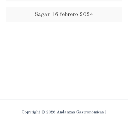
Sagar 16 febrero 2024
Copyright © 2026 Andanzas Gastronómicas |