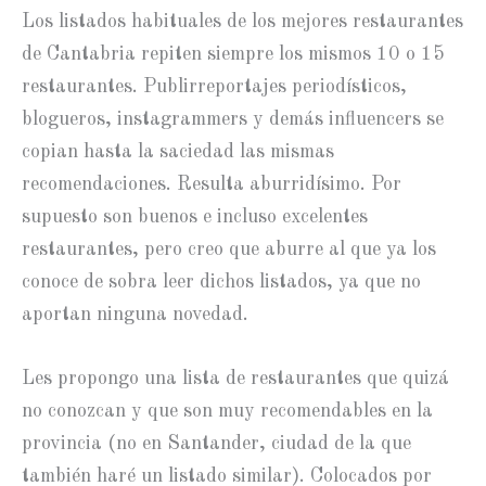
Los listados habituales de los mejores restaurantes
de Cantabria repiten siempre los mismos 10 o 15
restaurantes. Publirreportajes periodísticos,
blogueros, instagrammers y demás influencers se
copian hasta la saciedad las mismas
recomendaciones. Resulta aburridísimo. Por
supuesto son buenos e incluso excelentes
restaurantes, pero creo que aburre al que ya los
conoce de sobra leer dichos listados, ya que no
aportan ninguna novedad.
Les propongo una lista de restaurantes que quizá
no conozcan y que son muy recomendables en la
provincia (no en Santander, ciudad de la que
también haré un listado similar). Colocados por