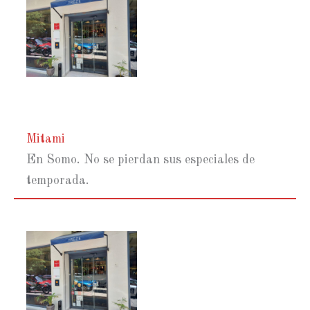
Mitami
En Somo. No se pierdan sus especiales de
temporada.