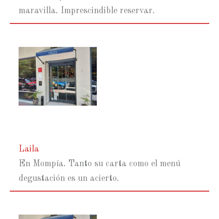
maravilla. Imprescindible reservar.
Laila
En Mompía. Tanto su carta como el menú
degustación es un acierto.