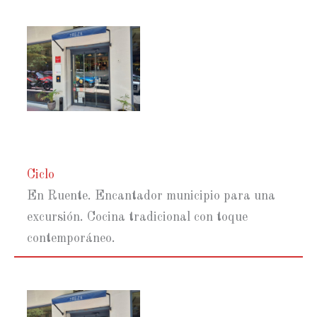
Ciclo
En Ruente. Encantador municipio para una
excursión. Cocina tradicional con toque
contemporáneo.