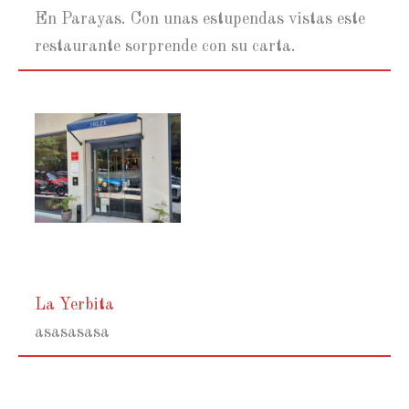
En Parayas. Con unas estupendas vistas este
restaurante sorprende con su carta.
La Yerbita
asasasasa