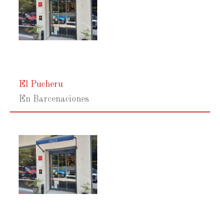
El Pucheru
En Barcenaciones