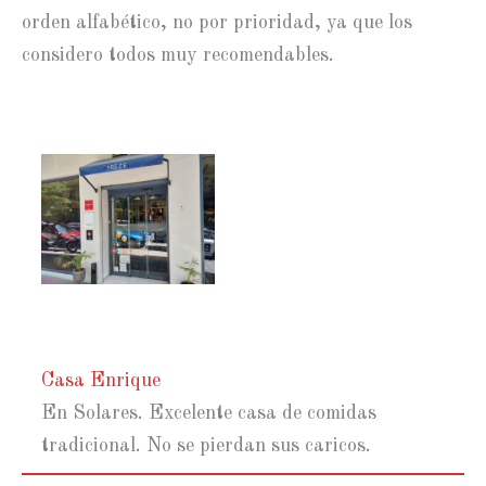
orden alfabético, no por prioridad, ya que los
considero todos muy recomendables.
Casa Enrique
En Solares. Excelente casa de comidas
tradicional. No se pierdan sus caricos.