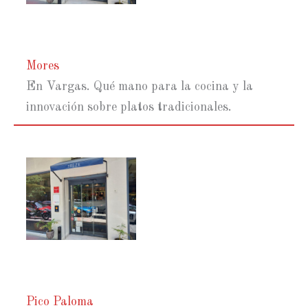
Mores
En Vargas. Qué mano para la cocina y la
innovación sobre platos tradicionales.
Pico Paloma