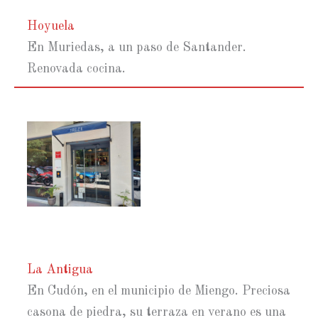
Hoyuela
En Muriedas, a un paso de Santander.
Renovada cocina.
La Antigua
En Cudón, en el municipio de Miengo. Preciosa
casona de piedra, su terraza en verano es una