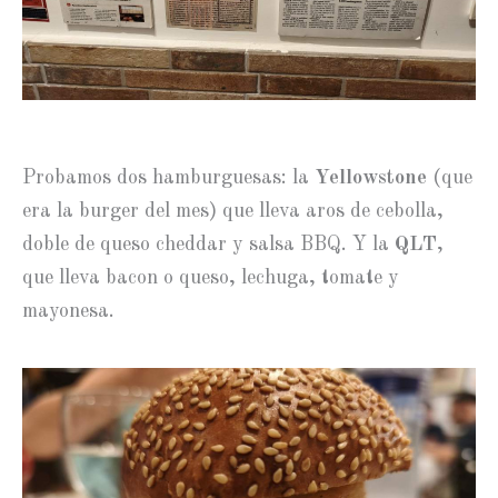
Probamos dos hamburguesas: la
Yellowstone
(que
era la burger del mes) que lleva aros de cebolla,
doble de queso cheddar y salsa BBQ. Y la
QLT
,
que lleva bacon o queso, lechuga, tomate y
mayonesa.