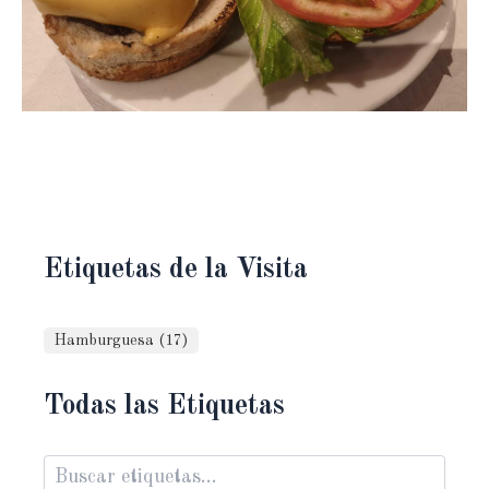
Etiquetas de la Visita
Hamburguesa (17)
Todas las Etiquetas