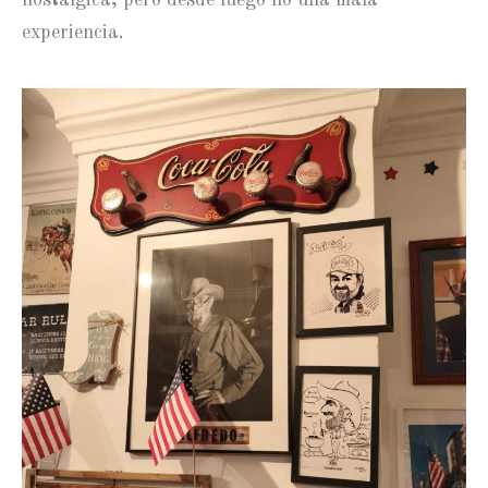
experiencia.