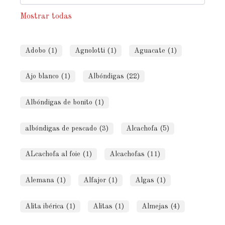
Mostrar todas
Adobo (1)
Agnolotti (1)
Aguacate (1)
Ajo blanco (1)
Albóndigas (22)
Albóndigas de bonito (1)
albóndigas de pescado (3)
Alcachofa (5)
ALcachofa al foie (1)
Alcachofas (11)
Alemana (1)
Alfajor (1)
Algas (1)
Alita ibérica (1)
Alitas (1)
Almejas (4)