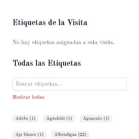
Etiquetas de la Visita
No hay etiquetas asignadas a esta visita.
Todas las Etiquetas
Mostrar todas
Adobo (1)
Agnolotti (1)
Aguacate (1)
Ajo blanco (1)
Albóndigas (22)