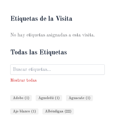
Etiquetas de la Visita
No hay etiquetas asignadas a esta visita.
Todas las Etiquetas
Mostrar todas
Adobo (1)
Agnolotti (1)
Aguacate (1)
Ajo blanco (1)
Albóndigas (22)