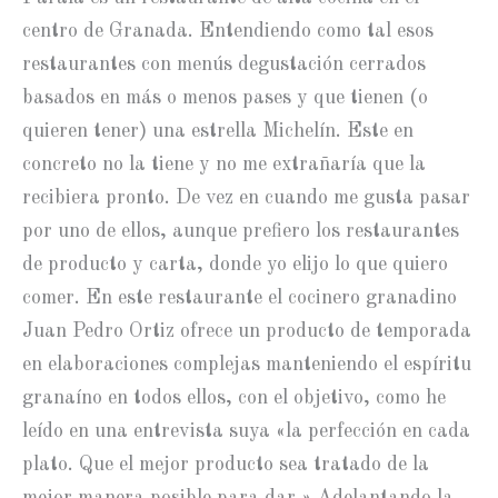
centro de Granada. Entendiendo como tal esos
restaurantes con menús degustación cerrados
basados en más o menos pases y que tienen (o
quieren tener) una estrella Michelín. Este en
concreto no la tiene y no me extrañaría que la
recibiera pronto. De vez en cuando me gusta pasar
por uno de ellos, aunque prefiero los restaurantes
de producto y carta, donde yo elijo lo que quiero
comer. En este restaurante el cocinero granadino
Juan Pedro Ortiz ofrece un producto de temporada
en elaboraciones complejas manteniendo el espíritu
granaíno en todos ellos, con el objetivo, como he
leído en una entrevista suya «la perfección en cada
plato. Que el mejor producto sea tratado de la
mejor manera posible para dar.» Adelantando la