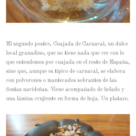
El segundo postre, Cuajada de Carnaval, un dulce
local granadino, que no tiene nada que ver con lo
que entendemos por cuajada en el resto de España,
sino que, aunque es típico de carnaval, se elabora
con polvorones o mantecados sobrantes de las
fiestas navideñas. Viene acompañado de helado y
una lámina crujiente en forma de hoja. Un platazo.