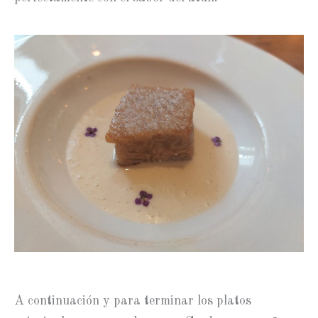
A continuación y para terminar los platos