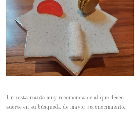
Un restaurante muy recomendable al que deseo
suerte en su búsqueda de mayor reconocimiento.