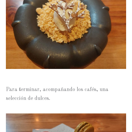
Para terminar, acompañando los cafés, una
selección de dulces.