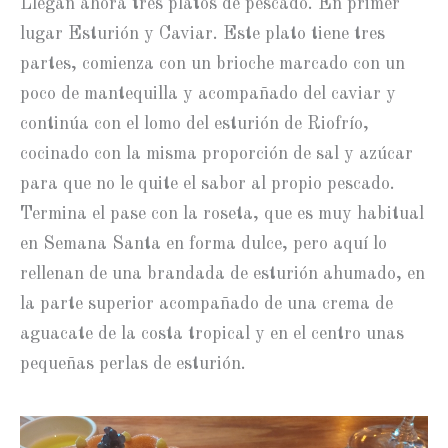
Llegan ahora tres platos de pescado. En primer
lugar Esturión y Caviar. Este plato tiene tres
partes, comienza con un brioche marcado con un
poco de mantequilla y acompañado del caviar y
continúa con el lomo del esturión de Riofrío,
cocinado con la misma proporción de sal y azúcar
para que no le quite el sabor al propio pescado.
Termina el pase con la roseta, que es muy habitual
en Semana Santa en forma dulce, pero aquí lo
rellenan de una brandada de esturión ahumado, en
la parte superior acompañado de una crema de
aguacate de la costa tropical y en el centro unas
pequeñas perlas de esturión.