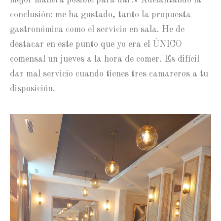
conclusión: me ha gustado, tanto la propuesta
gastronómica como el servicio en sala. He de
destacar en este punto que yo era el ÚNICO
comensal un jueves a la hora de comer. Es difícil
dar mal servicio cuando tienes tres camareros a tu
disposición.