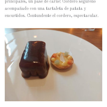
principales, un pase de carne: Cordero segureño
acompañado con una tartaleta de patata y
encurtidos. Contundente el cordero, espectacular.