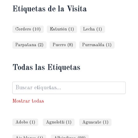
Etiquetas de la Visita
Cordero (10)
Esturión (1)
Lecha (1)
Parpatana (2)
Puerro (8)
Purrusalda (1)
Todas las Etiquetas
Mostrar todas
Adobo (1)
Agnolotti (1)
Aguacate (1)