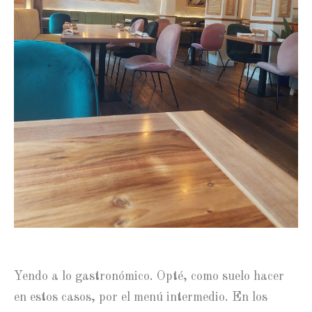
Yendo a lo gastronómico. Opté, como suelo hacer
en estos casos, por el menú intermedio. En los