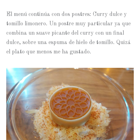
El menú continúa con dos postres: Curry dulce y
tomillo limonero. Un postre muy particular ya que
combina un suave picante del curry con un final
dulce, sobre una espuma de hielo de tomillo. Quizá
el plato que menos me ha gustado.