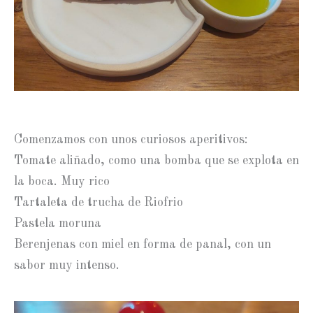
Comenzamos con unos curiosos aperitivos:
Tomate aliñado, como una bomba que se explota en
la boca. Muy rico
Tartaleta de trucha de Riofrio
Pastela moruna
Berenjenas con miel en forma de panal, con un
sabor muy intenso.