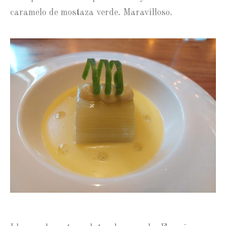
caramelo de mostaza verde. Maravilloso.