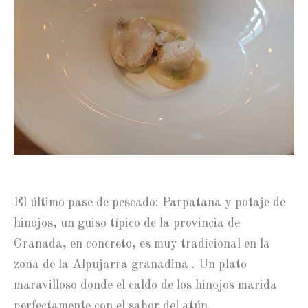
El último pase de pescado: Parpatana y potaje de
hinojos, un guiso típico de la provincia de
Granada, en concreto, es muy tradicional en la
zona de la Alpujarra granadina . Un plato
maravilloso donde el caldo de los hinojos marida
perfectamente con el sabor del atún.