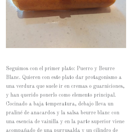
Seguimos con el primer plato: Puerro y Beurre
Blanc. Quieren con este plato dar protagonismo a
una verdura que suele ir en cremas o guarniciones,
y han querido ponerlo como elemento principal.
Cocinado a baja temperatura, debajo lleva un
praliné de anacardos y la salsa beurre blanc con
una esencia de vainilla y en la parte superior viene
acompañado de una purrusalda y un cilindro de