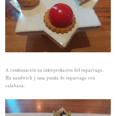
A continuación su interpretación del espárrago.
En sandwich y una punta de espárrago con
calabaza.