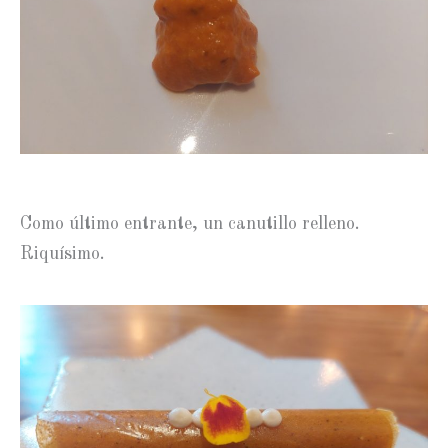
Como último entrante, un canutillo relleno.
Riquísimo.