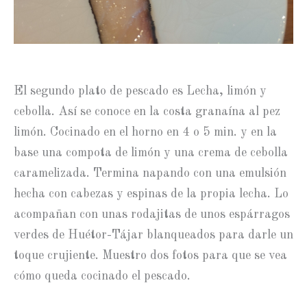
El segundo plato de pescado es Lecha, limón y
cebolla. Así se conoce en la costa granaína al pez
limón. Cocinado en el horno en 4 o 5 min. y en la
base una compota de limón y una crema de cebolla
caramelizada. Termina napando con una emulsión
hecha con cabezas y espinas de la propia lecha. Lo
acompañan con unas rodajitas de unos espárragos
verdes de Huétor-Tájar blanqueados para darle un
toque crujiente. Muestro dos fotos para que se vea
cómo queda cocinado el pescado.