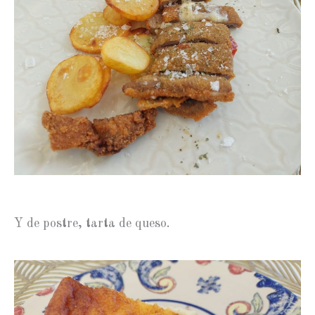
Y de postre, tarta de queso.