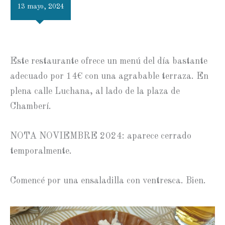
13 mayo, 2024
Este restaurante ofrece un menú del día bastante
adecuado por 14€ con una agrabable terraza. En
plena calle Luchana, al lado de la plaza de
Chamberí.
NOTA NOVIEMBRE 2024: aparece cerrado
temporalmente.
Comencé por una ensaladilla con ventresca. Bien.