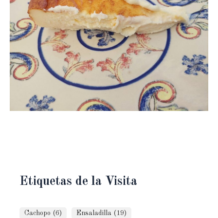
Etiquetas de la Visita
Cachopo (6)
Ensaladilla (19)