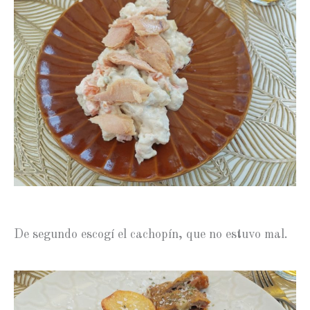
De segundo escogí el cachopín, que no estuvo mal.