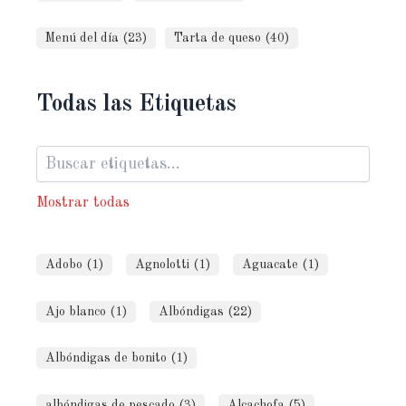
Menú del día (23)
Tarta de queso (40)
Todas las Etiquetas
Mostrar todas
Adobo (1)
Agnolotti (1)
Aguacate (1)
Ajo blanco (1)
Albóndigas (22)
Albóndigas de bonito (1)
albóndigas de pescado (3)
Alcachofa (5)