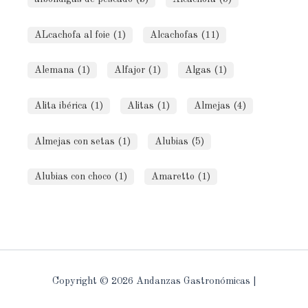
ALcachofa al foie (1)
Alcachofas (11)
Alemana (1)
Alfajor (1)
Algas (1)
Alita ibérica (1)
Alitas (1)
Almejas (4)
Almejas con setas (1)
Alubias (5)
Alubias con choco (1)
Amaretto (1)
Copyright © 2026 Andanzas Gastronómicas |