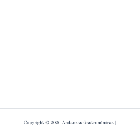
Copyright © 2026 Andanzas Gastronómicas |