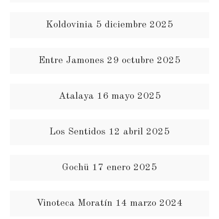
Koldovinia 5 diciembre 2025
Entre Jamones 29 octubre 2025
Atalaya 16 mayo 2025
Los Sentidos 12 abril 2025
Gochü 17 enero 2025
Vinoteca Moratín 14 marzo 2024