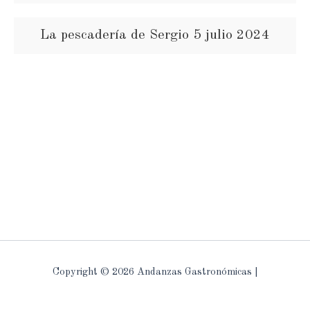
La pescadería de Sergio 5 julio 2024
Copyright © 2026 Andanzas Gastronómicas |