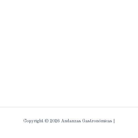
Copyright © 2026 Andanzas Gastronómicas |