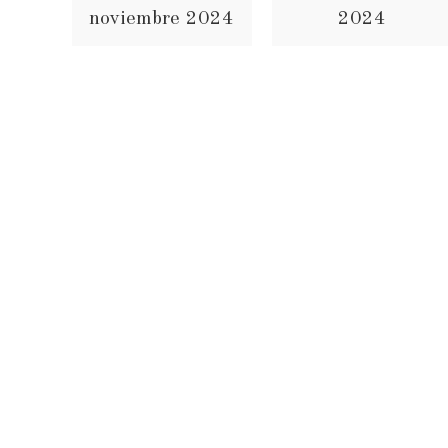
noviembre 2024
2024