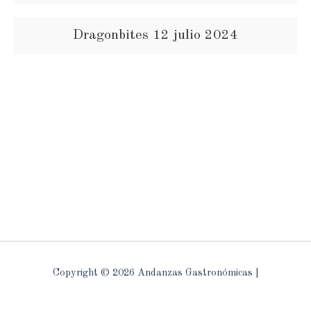
Dragonbites 12 julio 2024
Copyright © 2026 Andanzas Gastronómicas |