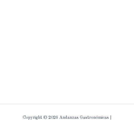
Copyright © 2026 Andanzas Gastronómicas |