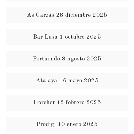
As Garzas 28 diciembre 2025
Bar Lusa 1 octubre 2025
Portuondo 8 agosto 2025
Atalaya 16 mayo 2025
Horcher 12 febrero 2025
Prodigi 10 enero 2025