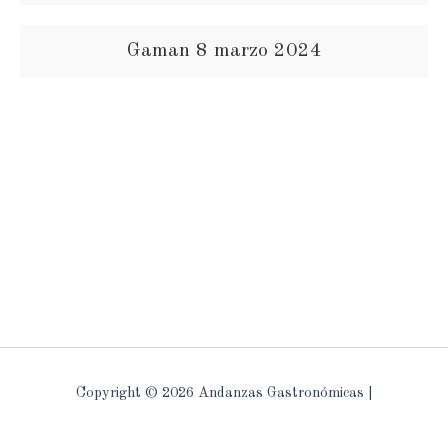
Gaman 8 marzo 2024
Copyright © 2026 Andanzas Gastronómicas |