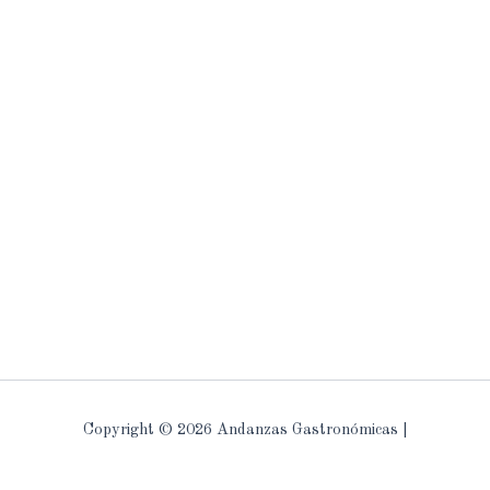
Copyright © 2026 Andanzas Gastronómicas |