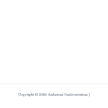
Copyright © 2026 Andanzas Gastronómicas |