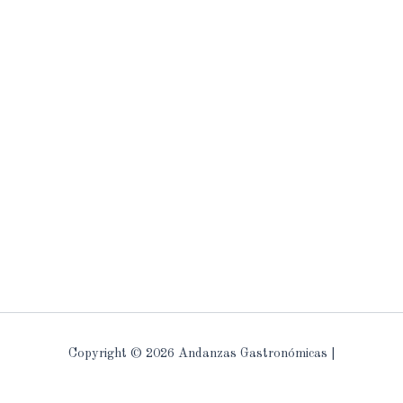
Copyright © 2026 Andanzas Gastronómicas |