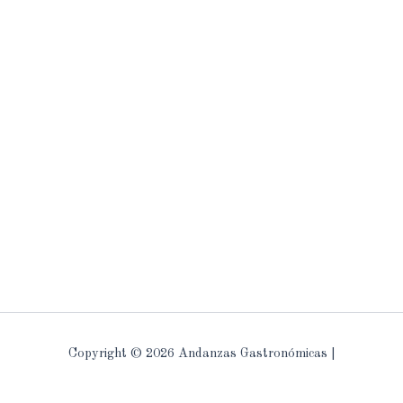
Copyright © 2026 Andanzas Gastronómicas |