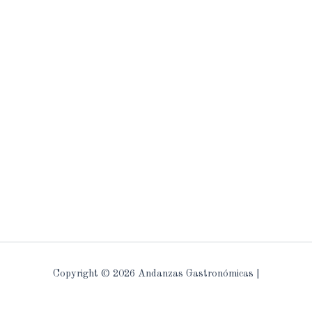
Copyright © 2026 Andanzas Gastronómicas |