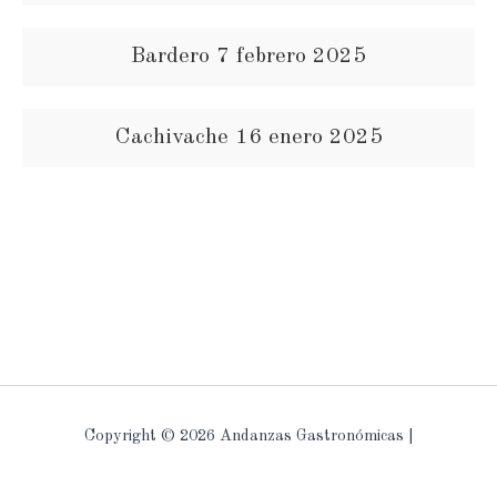
Bardero 7 febrero 2025
Cachivache 16 enero 2025
Copyright © 2026 Andanzas Gastronómicas |