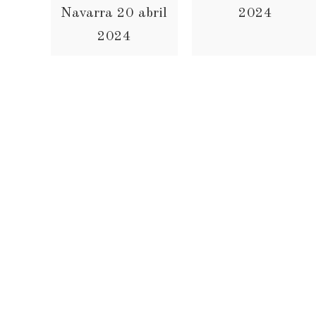
Navarra 20 abril
2024
2024