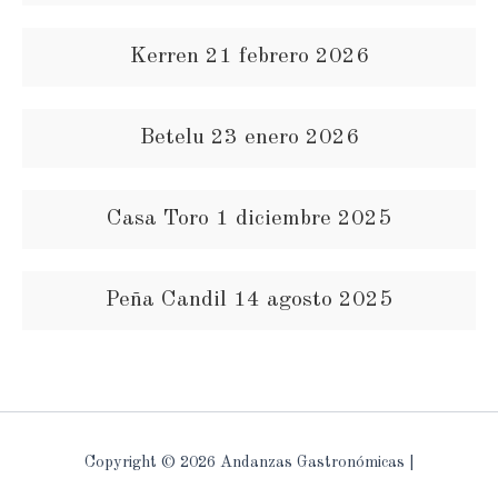
Kerren 21 febrero 2026
Betelu 23 enero 2026
Casa Toro 1 diciembre 2025
Peña Candil 14 agosto 2025
Copyright © 2026 Andanzas Gastronómicas |