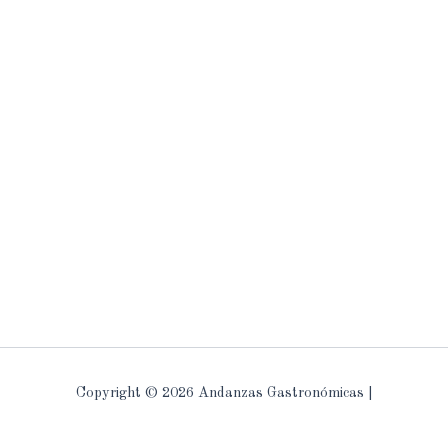
Copyright © 2026 Andanzas Gastronómicas |