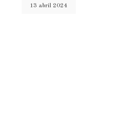
13 abril 2024