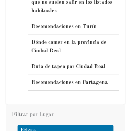
que no suelen salir en los listados
habituales
Recomendaciones en Turín
Dónde comer en la provincia de
Ciudad Real
Ruta de tapeo por Ciudad Real
Recomendaciones en Cartagena
Filtrar por Lugar
Bélgica