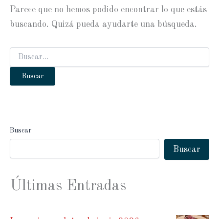
Parece que no hemos podido encontrar lo que estás
buscando. Quizá pueda ayudarte una búsqueda.
Buscar
por:
Buscar
Buscar
Últimas Entradas