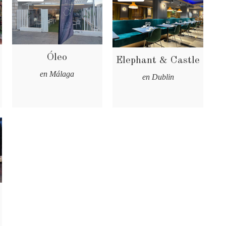
Óleo
Elephant & Castle
en Málaga
en Dublin