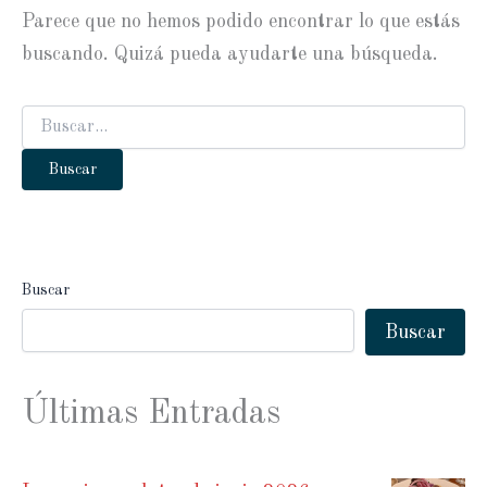
Parece que no hemos podido encontrar lo que estás
buscando. Quizá pueda ayudarte una búsqueda.
Buscar
por:
Buscar
Buscar
Últimas Entradas