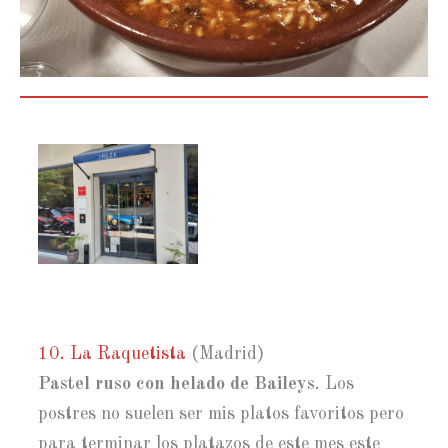
10. La Raquetista
(Madrid)
Pastel ruso con helado de Baileys
. Los
postres no suelen ser mis platos favoritos pero
para terminar los platazos de este mes este