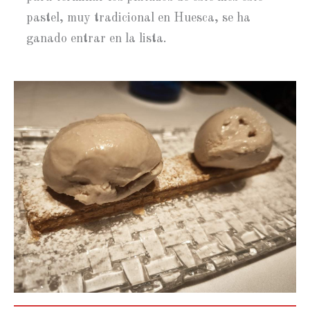
pastel, muy tradicional en Huesca, se ha
ganado entrar en la lista.