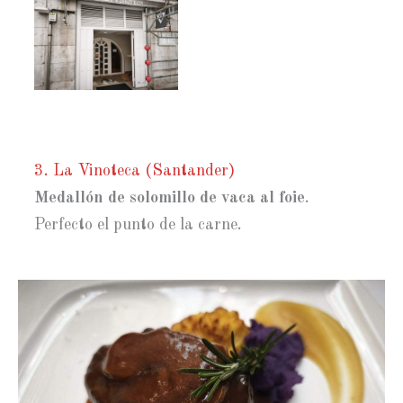
3. La Vinoteca (Santander)
Medallón de solomillo de vaca al foie
.
Perfecto el punto de la carne.