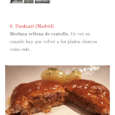
6. Dantxari (Madrid)
Merluza rellena de centollo
. De vez en
cuando hay que volver a los platos clásicos
como este.