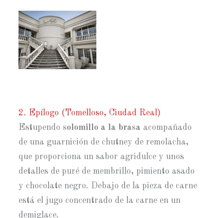
2. Epílogo (Tomelloso, Ciudad Real)
Estupendo
solomillo a la brasa
acompañado
de una guarnición de chutney de remolacha,
que proporciona un sabor agridulce y unos
detalles de puré de membrillo, pimiento asado
y chocolate negro. Debajo de la pieza de carne
está el jugo concentrado de la carne en un
demiglace.