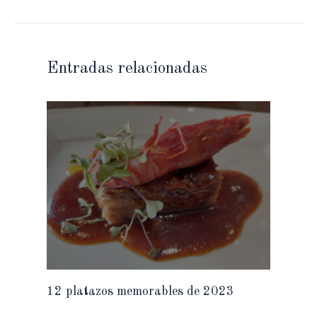
Entradas relacionadas
12 platazos memorables de 2023