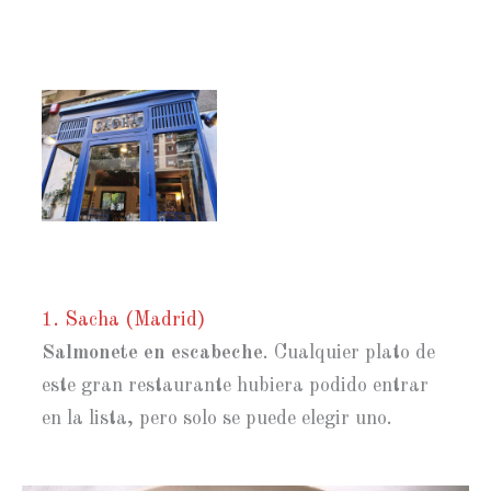
1. Sacha (Madrid)
Salmonete en escabeche
. Cualquier plato de
este gran restaurante hubiera podido entrar
en la lista, pero solo se puede elegir uno.