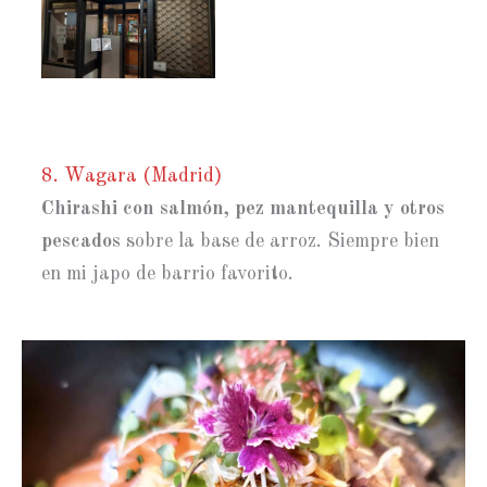
8. Wagara (Madrid)
Chirashi con salmón, pez mantequilla y otros
pescados
sobre la base de arroz. Siempre bien
en mi japo de barrio favorito.