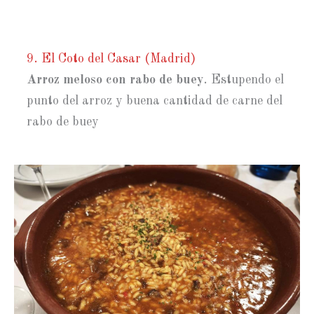
9. El Coto del Casar (Madrid)
Arroz meloso con rabo de buey
. Estupendo el
punto del arroz y buena cantidad de carne del
rabo de buey