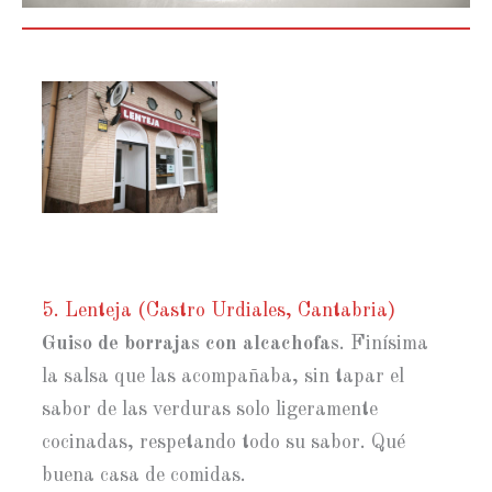
5. Lenteja (Castro Urdiales, Cantabria)
Guiso de borrajas con alcachofas
. Finísima
la salsa que las acompañaba, sin tapar el
sabor de las verduras solo ligeramente
cocinadas, respetando todo su sabor. Qué
buena casa de comidas.