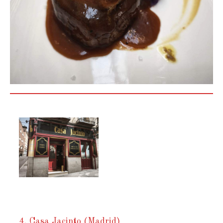
4. Casa Jacinto (Madrid)