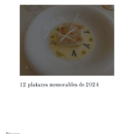
12 platazos memorables de 2024