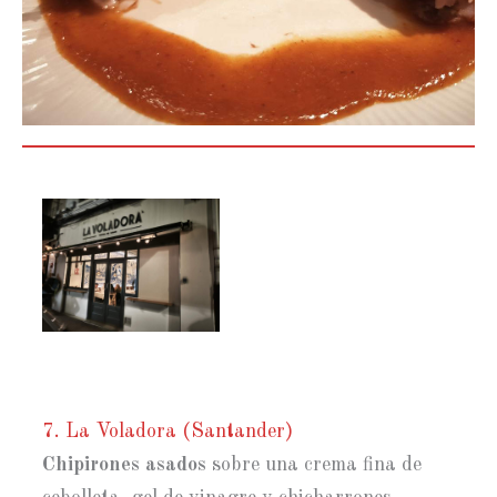
7. La Voladora (Santander)
Chipirones asados
sobre una crema fina de