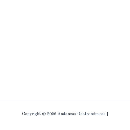
Copyright © 2026 Andanzas Gastronómicas |