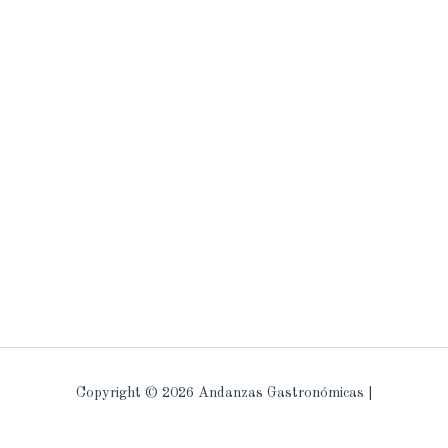
Copyright © 2026 Andanzas Gastronómicas |