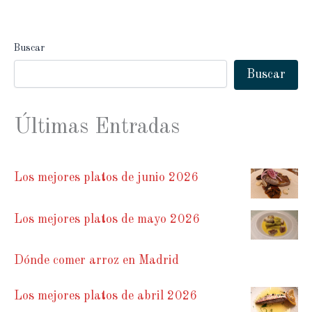
Buscar
Buscar
Últimas Entradas
Los mejores platos de junio 2026
Los mejores platos de mayo 2026
Dónde comer arroz en Madrid
Los mejores platos de abril 2026