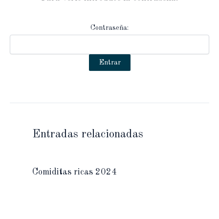
Contraseña:
Entradas relacionadas
Comiditas ricas 2024