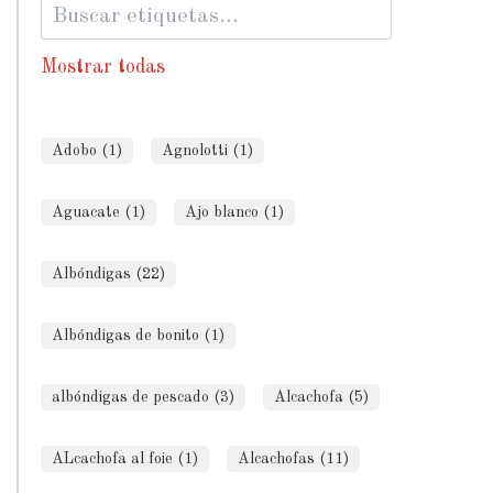
Mostrar todas
Adobo (1)
Agnolotti (1)
Aguacate (1)
Ajo blanco (1)
Albóndigas (22)
Albóndigas de bonito (1)
albóndigas de pescado (3)
Alcachofa (5)
ALcachofa al foie (1)
Alcachofas (11)