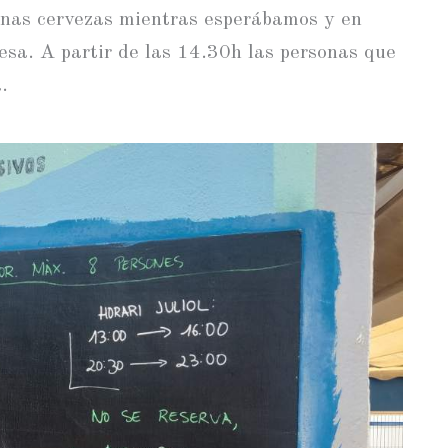
nas cervezas mientras esperábamos y en
sa. A partir de las 14.30h las personas que
.