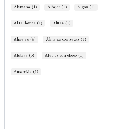
Alemana (1)
Alfajor (1)
Algas (1)
Alita ibérica (1)
Alitas (1)
Almejas (4)
Almejas con setas (1)
Alubias (5)
Alubias con choco (1)
Amaretto (1)