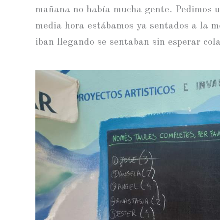
mañana no había mucha gente. Pedimos u
media hora estábamos ya sentados a la me
iban llegando se sentaban sin esperar cola