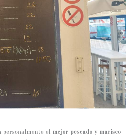
n personalmente el
mejor pescado y marisco