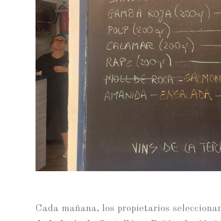
Cada mañana, los propietarios selecciona