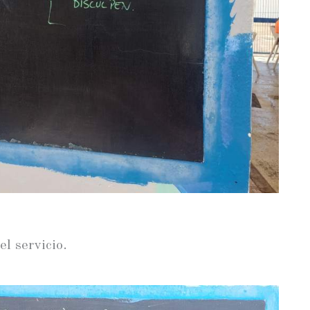
el servicio.