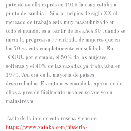
patentó su olla exprés en 1919 la cosa estaba a
punto de cambiar. Si a principios de siglo XX el
mercado de trabajo está muy masculinizado en
todo el mundo, es a partir de los años 30 cuando se
inicia la progresiva re-entrada de mujeres que en
los 70 ya está completamente consolidada. En
EEUU, por ejemplo, el 50% de las mujeres
solteras y el 40% de las casadas ya trabajaba en
1970. Así era en la mayoría de países
desarrollados. Es entonces cuando la aparición de
ollas a presión fácilmente usables se vuelve en
mainstream.
Parte de la info de esta reseña viene de:
https://www.xataka.com/historia-