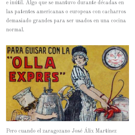
e inútil. Algo que se mantuvo durante décadas en
las patentes americanas o europeas con cacharros
demasiado grandes para ser usados en una cocina
normal.
Pero cuando el zaragozano José Álix Martínez