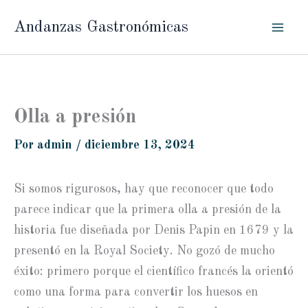
Ir
Andanzas Gastronómicas
al
contenido
Olla a presión
Por
admin
/
diciembre 13, 2024
Si somos rigurosos, hay que reconocer que todo
parece indicar que la primera olla a presión de la
historia fue diseñada por Denis Papin en 1679 y la
presentó en la Royal Society. No gozó de mucho
éxito: primero porque el científico francés la orientó
como una forma para convertir los huesos en