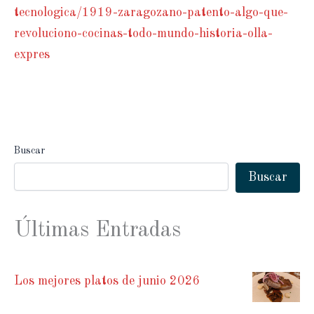
tecnologica/1919-zaragozano-patento-algo-que-
revoluciono-cocinas-todo-mundo-historia-olla-
expres
Buscar
Buscar
Últimas Entradas
Los mejores platos de junio 2026