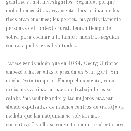
gelatina y, así, investigarlos. Segundo, porque
nadie lo necesitaba realmente. Las cocinas de los
ricos eran enormes; los pobres, mayoritariamente
personas del contexto rural, tenían tiempo de
sobra para cocinar a la lumbre mientras seguían
con sus quehaceres habituales.
Parece ser también que en 1864, Georg Gutbrod
empezó a hacer ollas a presión en Stuttgart. Sin
mucho éxito tampoco. En aquel momento, como
decía más arriba, la masa de trabajadores se
estaba ‘masculinizando’ y las mujeres estaban
siendo expulsadas de muchos centros de trabajo (a
medida que las máquinas se volvían más
eficientes). La olla se convirtió en un producto caro