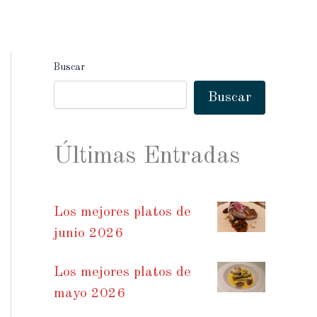
Buscar
Buscar
Últimas Entradas
Los mejores platos de
junio 2026
Los mejores platos de
mayo 2026