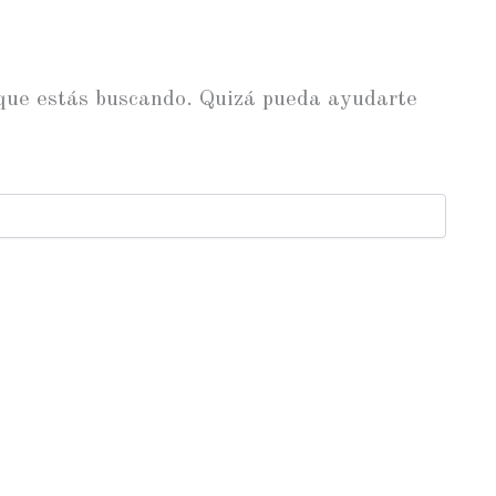
 que estás buscando. Quizá pueda ayudarte