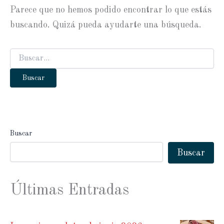
Parece que no hemos podido encontrar lo que estás
buscando. Quizá pueda ayudarte una búsqueda.
Buscar
por:
Buscar
Buscar
Últimas Entradas