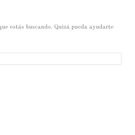
 que estás buscando. Quizá pueda ayudarte