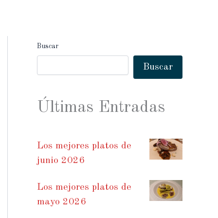
Buscar
Buscar
Últimas Entradas
Los mejores platos de
junio 2026
Los mejores platos de
mayo 2026