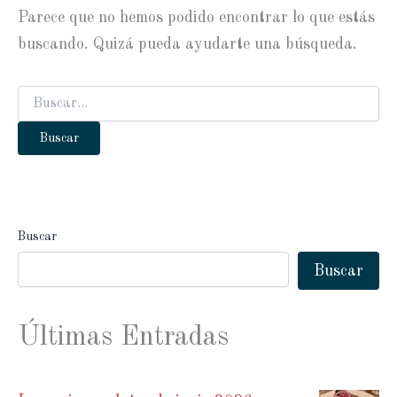
Parece que no hemos podido encontrar lo que estás
buscando. Quizá pueda ayudarte una búsqueda.
Buscar
por:
Buscar
Buscar
Últimas Entradas