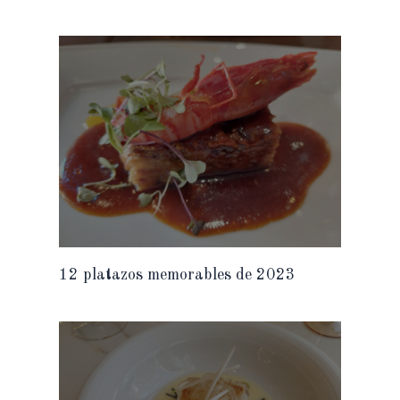
12 platazos memorables de 2023