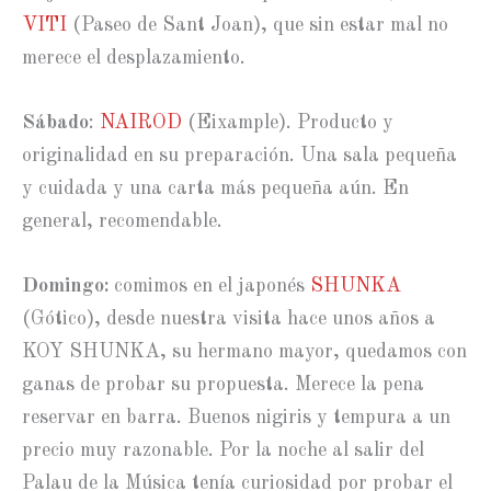
VITI
(Paseo de Sant Joan), que sin estar mal no
merece el desplazamiento.
Sábado
:
NAIROD
(Eixample). Producto y
originalidad en su preparación. Una sala pequeña
y cuidada y una carta más pequeña aún. En
general, recomendable.
Domingo:
comimos en el japonés
SHUNKA
(Gótico), desde nuestra visita hace unos años a
KOY SHUNKA, su hermano mayor, quedamos con
ganas de probar su propuesta. Merece la pena
reservar en barra. Buenos nigiris y tempura a un
precio muy razonable. Por la noche al salir del
Palau de la Música tenía curiosidad por probar el