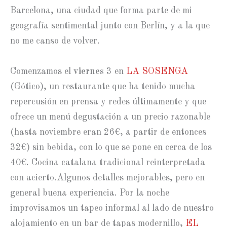
Barcelona, una ciudad que forma parte de mi
geografía sentimental junto con Berlín, y a la que
no me canso de volver.
Comenzamos el
viernes
3 en
LA SOSENGA
(Gótico), un restaurante que ha tenido mucha
repercusión en prensa y redes últimamente y que
ofrece un menú degustación a un precio razonable
(hasta noviembre eran 26€, a partir de entonces
32€) sin bebida, con lo que se pone en cerca de los
40€. Cocina catalana tradicional reinterpretada
con acierto.Algunos detalles mejorables, pero en
general buena experiencia. Por la noche
improvisamos un tapeo informal al lado de nuestro
alojamiento en un bar de tapas modernillo,
EL