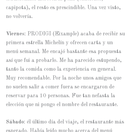
capipota), el resto es prescindible. Una vez visto,
no volvería.
Viernes
: PRODIGI (Eixample) acaba de recibir su
primera estrella Michelín y ofrecen carta y un
menú semanal. Me encajó bastante esa propuesta
así que fui a probarlo. Me ha parecido estupendo,
tanto la comida como la experiencia en general.
Muy recomendable. Por la noche unos amigos que
no suelen salir a comer fuera se encargaron de
reservar para 10 personas. Fue tan nefasta la
elección que ni pongo el nombre del restaurante.
Sábado
: él último día del viaje, el restaurante más
esperado. Había leído mucho acerca del menú