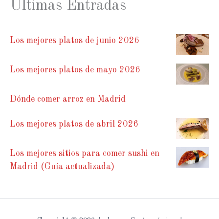
Últimas Entradas
Los mejores platos de junio 2026
Los mejores platos de mayo 2026
Dónde comer arroz en Madrid
Los mejores platos de abril 2026
Los mejores sitios para comer sushi en
Madrid (Guía actualizada)