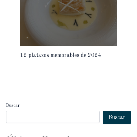
12 platazos memorables de 2024
Buscar
Buscar