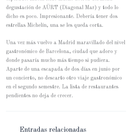
degustación de AÜRT (Diagonal Mar) y todo lo
dicho es poco. Impresionante. Debería tener dos
estrellas Michelín, una se les queda corta.
Una vez más vuelvo a Madrid maravillado del nivel
gastronómico de Barcelona, ciudad que adoro y
donde pasaría mucho más tiempo si pudiera.
Aparte de una escapada de dos días en junio por
un concierto, no descarto otro viaje gastronómico
en el segundo semestre. La lista de restaurantes
pendientes no deja de crecer.
Entradas relacionadas