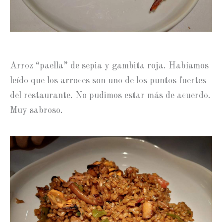
Arroz “paella” de sepia y gambita roja. Habíamos
leído que los arroces son uno de los puntos fuertes
del restaurante. No pudimos estar más de acuerdo.
Muy sabroso.