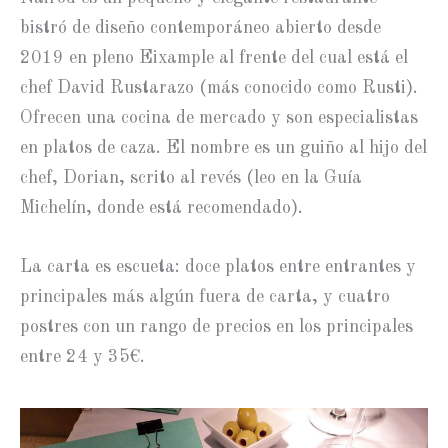
bistró de diseño contemporáneo abierto desde
2019 en pleno Eixample al frente del cual está el
chef David Rustarazo (más conocido como Rusti).
Ofrecen una cocina de mercado y son especialistas
en platos de caza. El nombre es un guiño al hijo del
chef, Dorian, scrito al revés (leo en la Guía
Michelín, donde está recomendado).
La carta es escueta: doce platos entre entrantes y
principales más algún fuera de carta, y cuatro
postres con un rango de precios en los principales
entre 24 y 35€.