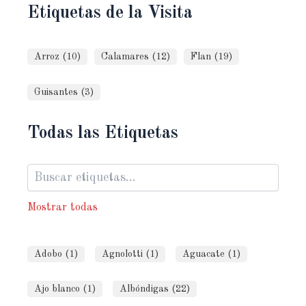
Etiquetas de la Visita
Arroz (10)
Calamares (12)
Flan (19)
Guisantes (3)
Todas las Etiquetas
Mostrar todas
Adobo (1)
Agnolotti (1)
Aguacate (1)
Ajo blanco (1)
Albóndigas (22)