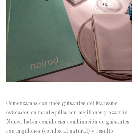
Comenzamos con unos guisantes del Maresme
estofados en mantequilla con mejillones y azafrán.
Nunca había comido esa combinación de guisantes
con mejillones (cocidos al natural) y resultó