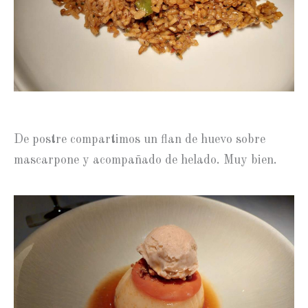
De postre compartimos un flan de huevo sobre
mascarpone y acompañado de helado. Muy bien.