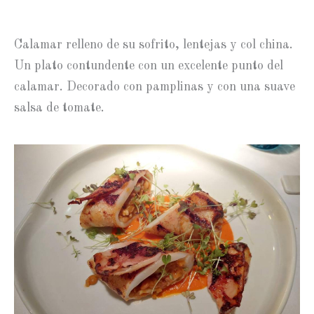
Calamar relleno de su sofrito, lentejas y col china.
Un plato contundente con un excelente punto del
calamar. Decorado con pamplinas y con una suave
salsa de tomate.