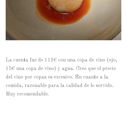
La cuenta fue de 113€ con una copa de vino (ojo,
15€ una copa de vino) y agua. Creo que el precio
del vino por copas es excesivo. En cuanto a la
comida, razonable para la calidad de lo servido.
Muy recomendable.