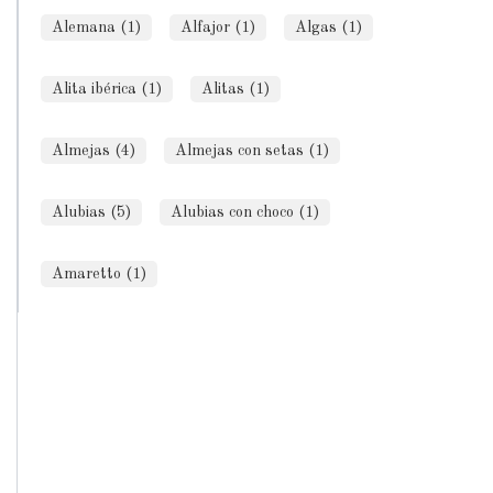
Alemana (1)
Alfajor (1)
Algas (1)
Alita ibérica (1)
Alitas (1)
Almejas (4)
Almejas con setas (1)
Alubias (5)
Alubias con choco (1)
Amaretto (1)