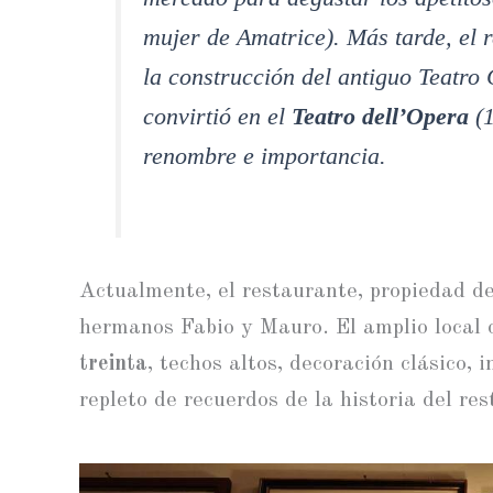
mujer de Amatrice). Más tarde, el 
la construcción del antiguo Teatro
convirtió en el
Teatro dell’Opera
(1
renombre e importancia.
Actualmente, el restaurante, propiedad d
hermanos Fabio y Mauro. El amplio local 
treinta
, techos altos, decoración clásico, 
repleto de recuerdos de la historia del re