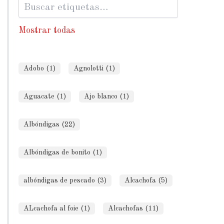
Mostrar todas
Adobo (1)
Agnolotti (1)
Aguacate (1)
Ajo blanco (1)
Albóndigas (22)
Albóndigas de bonito (1)
albóndigas de pescado (3)
Alcachofa (5)
ALcachofa al foie (1)
Alcachofas (11)