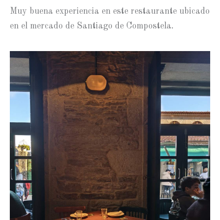
Muy buena experiencia en este restaurante ubicado
en el mercado de Santiago de Compostela.