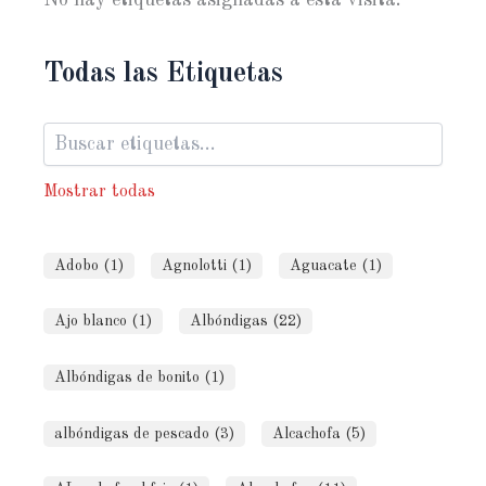
Todas las Etiquetas
Mostrar todas
Adobo (1)
Agnolotti (1)
Aguacate (1)
Ajo blanco (1)
Albóndigas (22)
Albóndigas de bonito (1)
albóndigas de pescado (3)
Alcachofa (5)