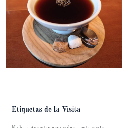
Etiquetas de la Visita
No hay etiquetas asignadas a esta visita.