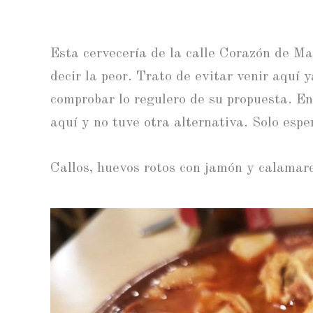
Esta cervecería de la calle Corazón de Ma
decir la peor. Trato de evitar venir aquí 
comprobar lo regulero de su propuesta. E
aquí y no tuve otra alternativa. Solo espe
Callos, huevos rotos con jamón y calamar