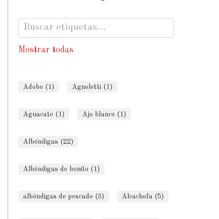
Mostrar todas
Adobo (1)
Agnolotti (1)
Aguacate (1)
Ajo blanco (1)
Albóndigas (22)
Albóndigas de bonito (1)
albóndigas de pescado (3)
Alcachofa (5)