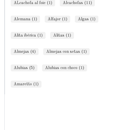
ALcachofa al foie (1)
Alcachofas (11)
Alemana (1)
Alfajor (1)
Algas (1)
Alita ibérica (1)
Alitas (1)
Almejas (4)
Almejas con setas (1)
Alubias (5)
Alubias con choco (1)
Amaretto (1)