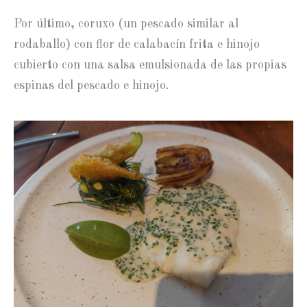
Por último, coruxo (un pescado similar al
rodaballo) con flor de calabacín frita e hinojo
cubierto con una salsa emulsionada de las propias
espinas del pescado e hinojo.