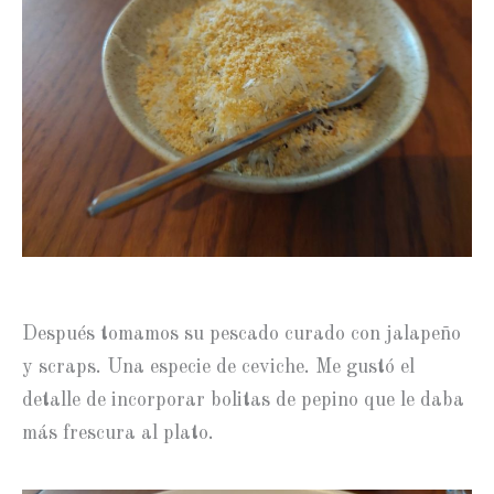
Después tomamos su pescado curado con jalapeño
y scraps. Una especie de ceviche. Me gustó el
detalle de incorporar bolitas de pepino que le daba
más frescura al plato.