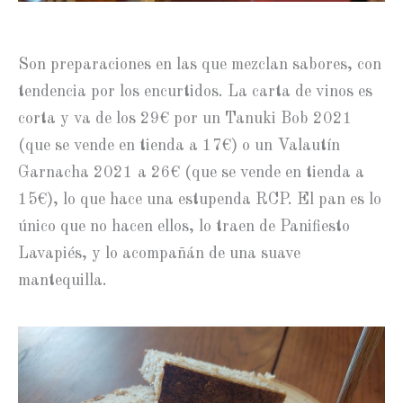
Son preparaciones en las que mezclan sabores, con
tendencia por los encurtidos. La carta de vinos es
corta y va de los 29€ por un Tanuki Bob 2021
(que se vende en tienda a 17€) o un Valautín
Garnacha 2021 a 26€ (que se vende en tienda a
15€), lo que hace una estupenda RCP. El pan es lo
único que no hacen ellos, lo traen de Panifiesto
Lavapiés, y lo acompañán de una suave
mantequilla.