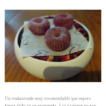
Un restaurante muy recomendable que espero
tenga éxito en su propuesta. Las raciones no son