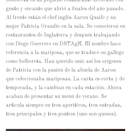
gusto y encanto que abrió a finales del año pasado.
Al frente están el chef inglés Aaron Quaife y su
mujer Patricia Grandío en la sala. Se conocieron en
restaurantes de Inglaterra y después trabajando
con Diego Guerrero en DSTAgE. El nombre hace
referencia a la mariposa, que se traduce en gallego
como bolboreta. Han querido unir así los orígenes
de Patricia con la pasión de la abuela de Aaron
que coleccionaba mariposas. La carta es corta y de
temporada, y la cambian en cada estación. Ahora
acaban de presentar su menú de verano. Se
articula siempre en tres aperitivos, tres entradas,
tres principales y tres postres (uno son quesos).