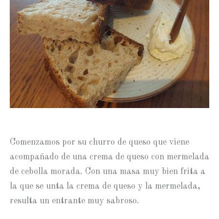
Comenzamos por su churro de queso que viene
acompañado de una crema de queso con mermelada
de cebolla morada. Con una masa muy bien frita a
la que se unta la crema de queso y la mermelada,
resulta un entrante muy sabroso.