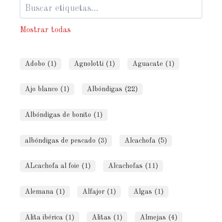
Mostrar todas
Adobo (1)
Agnolotti (1)
Aguacate (1)
Ajo blanco (1)
Albóndigas (22)
Albóndigas de bonito (1)
albóndigas de pescado (3)
Alcachofa (5)
ALcachofa al foie (1)
Alcachofas (11)
Alemana (1)
Alfajor (1)
Algas (1)
Alita ibérica (1)
Alitas (1)
Almejas (4)