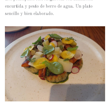
encurtida y pesto de berro de agua. Un plato
sencillo y bien elaborado.