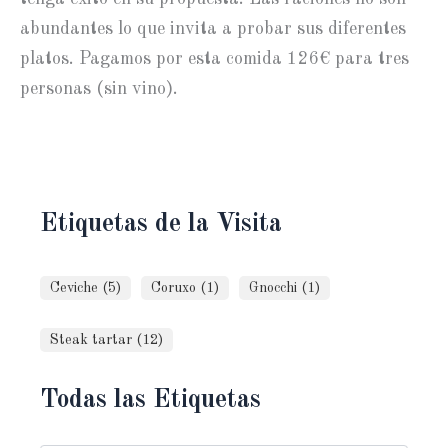
abundantes lo que invita a probar sus diferentes
platos. Pagamos por esta comida 126€ para tres
personas (sin vino).
Etiquetas de la Visita
Ceviche (5)
Coruxo (1)
Gnocchi (1)
Steak tartar (12)
Todas las Etiquetas