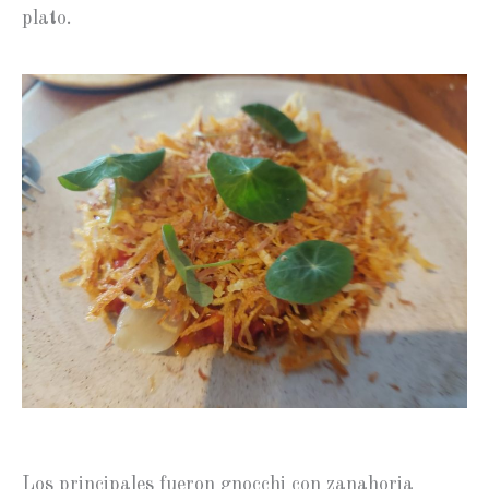
plato.
Los principales fueron gnocchi con zanahoria