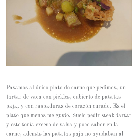
Pasamos al único plato de carne que pedimos, un
tartar de vaca con pickles, cubierto de patatas
paja, y con raspaduras de corazón curado. Es el
plato que menos me gustó. Suelo pedir steak tartar
y este tenía exceso de salsa y poco sabor en la
carne, además las patatas paja no ayudaban al