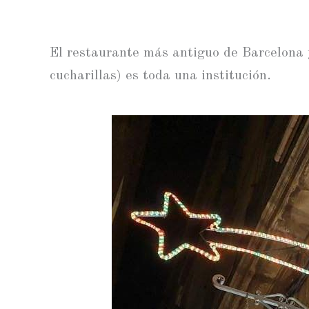
El restaurante más antiguo de Barcelona 
cucharillas) es toda una institución.