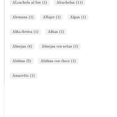
ALcachofa al foie (1)
Alcachofas (11)
Alemana (1)
Alfajor (1)
Algas (1)
Alita ibérica (1)
Alitas (1)
Almejas (4)
Almejas con setas (1)
Alubias (5)
Alubias con choco (1)
Amaretto (1)