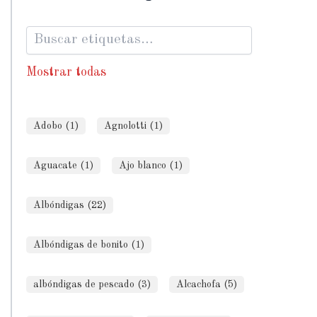
Mostrar todas
Adobo (1)
Agnolotti (1)
Aguacate (1)
Ajo blanco (1)
Albóndigas (22)
Albóndigas de bonito (1)
albóndigas de pescado (3)
Alcachofa (5)