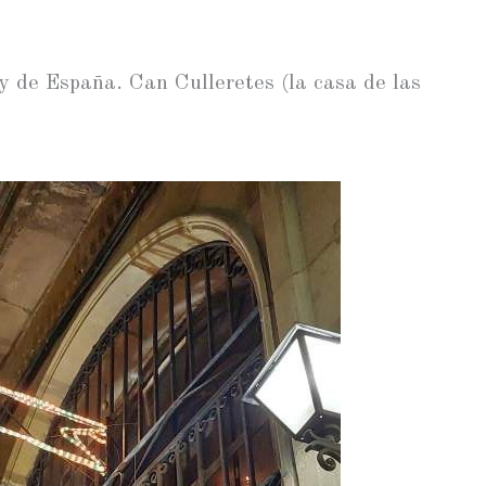
y de España. Can Culleretes (la casa de las