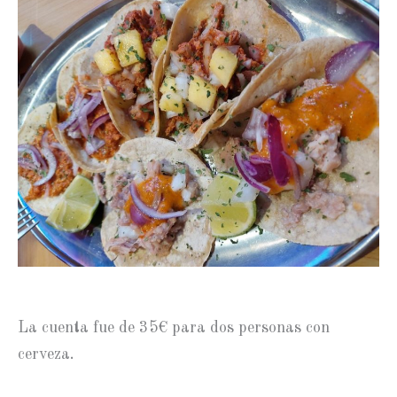
La cuenta fue de 35€ para dos personas con
cerveza.