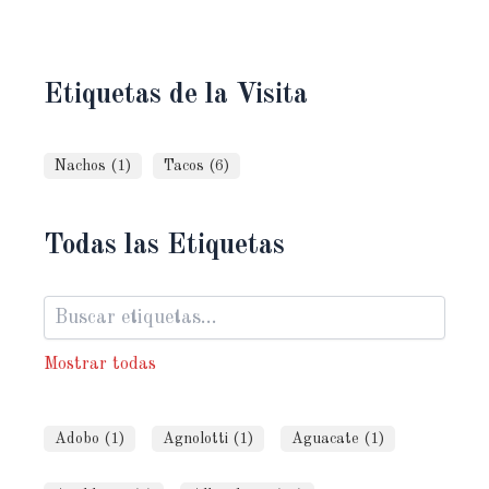
Etiquetas de la Visita
Nachos (1)
Tacos (6)
Todas las Etiquetas
Mostrar todas
Adobo (1)
Agnolotti (1)
Aguacate (1)